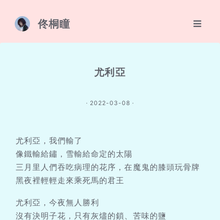
佟桐瞳
尤利亞
· 2022-03-08 ·
尤利亞，我們輸了
像鐵輸給鏽，雪輸給命定的太陽
三月里人們吞吃病理的花序，在魔鬼的膝頭玩骨牌
黑夜裡輕輕走來乘死馬的君王
尤利亞，今夜無人勝利
沒有決明子花，只有灰燼的鎖、苦味的鹽