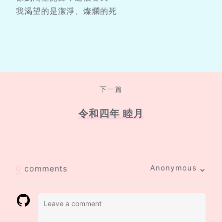
我渴望的是潔淨、燦爛的死
下一篇
令和四年 睦月
0
comments
Anonymous